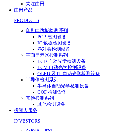
关注由田
由田产品
PRODUCTS
印刷电路板检测系列
PCB 检测设备
IC 载板检测设备
卷对卷检测设备
平面显示器检测系列
LCD 自动光学检测设备
LCM 自动光学检测设备
OLED 及TP 自动光学检测设备
半导体检测系列
半导体自动光学检测设备
COF 检测设备
其他检测系列
其他检测设备
投资人服务
INVESTORS