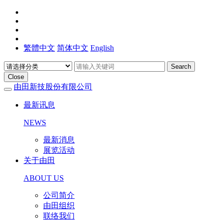
繁體中文
简体中文
English
Search
Close
由田新技股份有限公司
最新讯息
NEWS
最新消息
展览活动
关于由田
ABOUT US
公司简介
由田组织
联络我们