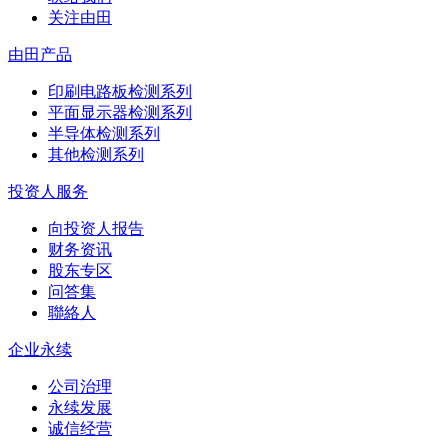
关注由田
由田产品
印刷电路板检测系列
平面显示器检测系列
半导体检测系列
其他检测系列
投资人服务
向投资人报告
财务资讯
股东专区
问答集
聯絡人
企业永续
公司治理
永续发展
诚信经营