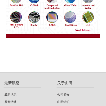
最新讯息
关于由田
最新消息
公司简介
展览活动
由田组织