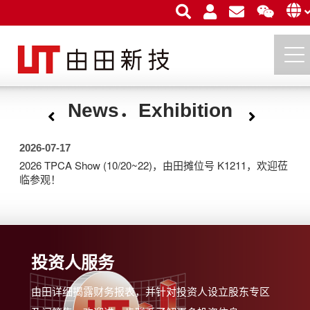
News．Exhibition
由田新技股份有限公司
2026-07-17
2026 TPCA Show (10/20~22)，由田摊位号 K1211，欢迎莅
临参观！
投资人服务
由田详细揭露财务报表，并针对投资人设立股东专区