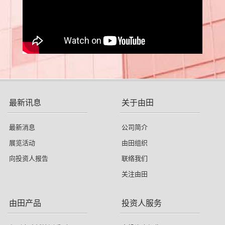
最新讯息
关于由田
最新消息
公司简介
展览活动
由田组织
向投资人报告
联络我们
关注由田
由田产品
投资人服务