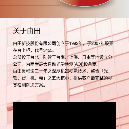
关于由田
由田新技股份有限公司创立于1992年，于2007年股票
在台上柜，代号3455。
总部设于台北，陆续于台南、上海、日本等地设立分
公司，为两岸最大自动光学检测(AOI)设备商。
由田累积逾三十年之深厚机器视觉技术，整合「光、
软、智、机、电」之五大核心，提供客户最完整的视
觉检测解决方案。