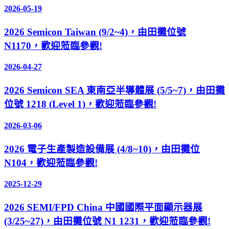
2026-05-19
2026 Semicon Taiwan (9/2~4)，由田攤位號
N1170，歡迎蒞臨參觀!
2026-04-27
2026 Semicon SEA 東南亞半導體展 (5/5~7)，由田攤
位號 1218 (Level 1)，歡迎蒞臨參觀!
2026-03-06
2026 電子生產製造設備展 (4/8~10)，由田攤位
N104，歡迎蒞臨參觀!
2025-12-29
2026 SEMI/FPD China 中國國際平面顯示器展
(3/25~27)，由田攤位號 N1 1231，歡迎蒞臨參觀!