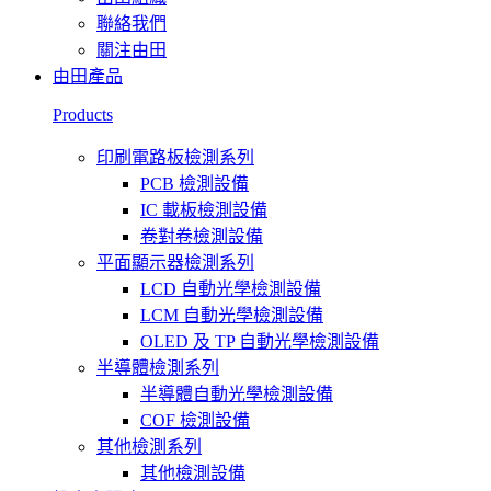
聯絡我們
關注由田
由田產品
Products
印刷電路板檢測系列
PCB 檢測設備
IC 載板檢測設備
卷對卷檢測設備
平面顯示器檢測系列
LCD 自動光學檢測設備
LCM 自動光學檢測設備
OLED 及 TP 自動光學檢測設備
半導體檢測系列
半導體自動光學檢測設備
COF 檢測設備
其他檢測系列
其他檢測設備