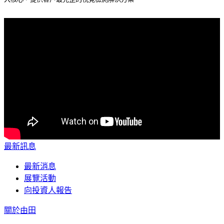
最新訊息
最新消息
展覽活動
向投資人報告
關於由田