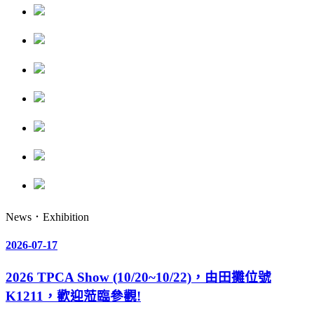
News．Exhibition
2026-07-17
2026 TPCA Show (10/20~10/22)，由田攤位號
K1211，歡迎蒞臨參觀!