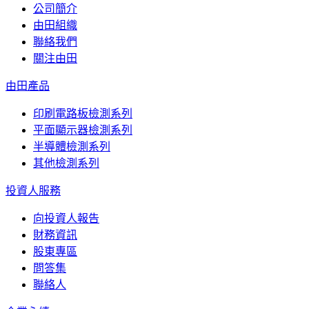
公司簡介
由田組織
聯絡我們
關注由田
由田產品
印刷電路板檢測系列
平面顯示器檢測系列
半導體檢測系列
其他檢測系列
投資人服務
向投資人報告
財務資訊
股東專區
問答集
聯絡人