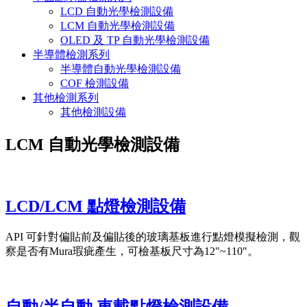
LCD 自動光學檢測設備
LCM 自動光學檢測設備
OLED 及 TP 自動光學檢測設備
半導體檢測系列
半導體自動光學檢測設備
COF 檢測設備
其他檢測系列
其他檢測設備
LCM 自動光學檢測設備
LCD/LCM 點燈檢測設備
API 可針對偏貼前及偏貼後的玻璃基板進行點燈模擬檢測，觀
察是否有Mura瑕疵產生，可檢基板尺寸為12"~110"。