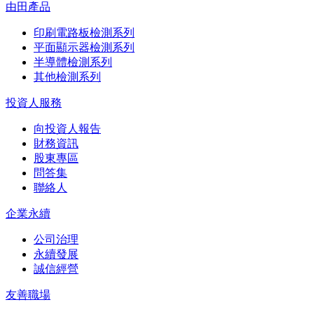
由田產品
印刷電路板檢測系列
平面顯示器檢測系列
半導體檢測系列
其他檢測系列
投資人服務
向投資人報告
財務資訊
股東專區
問答集
聯絡人
企業永續
公司治理
永續發展
誠信經營
友善職場