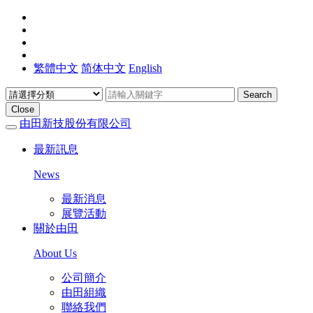
繁體中文
简体中文
English
Search
Close
由田新技股份有限公司
最新訊息
News
最新消息
展覽活動
關於由田
About Us
公司簡介
由田組織
聯絡我們