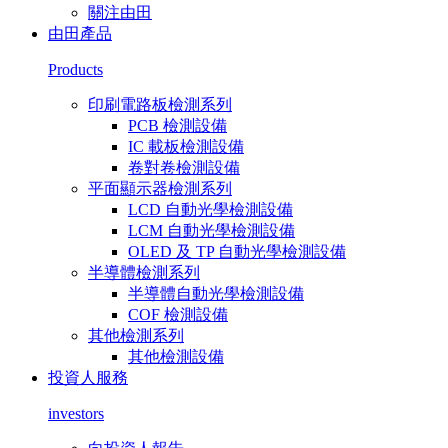
關注由田
由田產品
Products
印刷電路板檢測系列
PCB 檢測設備
IC 載板檢測設備
卷對卷檢測設備
平面顯示器檢測系列
LCD 自動光學檢測設備
LCM 自動光學檢測設備
OLED 及 TP 自動光學檢測設備
半導體檢測系列
半導體自動光學檢測設備
COF 檢測設備
其他檢測系列
其他檢測設備
投資人服務
investors