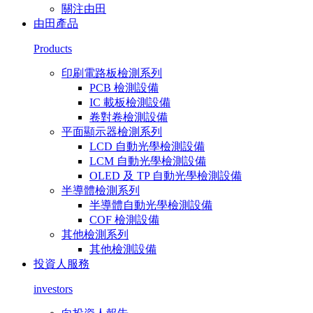
關注由田
由田產品
Products
印刷電路板檢測系列
PCB 檢測設備
IC 載板檢測設備
卷對卷檢測設備
平面顯示器檢測系列
LCD 自動光學檢測設備
LCM 自動光學檢測設備
OLED 及 TP 自動光學檢測設備
半導體檢測系列
半導體自動光學檢測設備
COF 檢測設備
其他檢測系列
其他檢測設備
投資人服務
investors