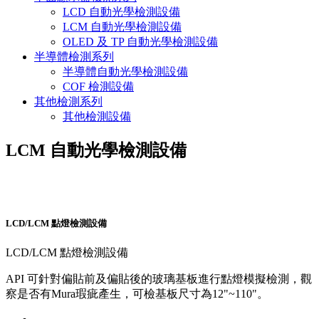
LCD 自動光學檢測設備
LCM 自動光學檢測設備
OLED 及 TP 自動光學檢測設備
半導體檢測系列
半導體自動光學檢測設備
COF 檢測設備
其他檢測系列
其他檢測設備
LCM 自動光學檢測設備
LCD/LCM 點燈檢測設備
LCD/LCM 點燈檢測設備
API 可針對偏貼前及偏貼後的玻璃基板進行點燈模擬檢測，觀
察是否有Mura瑕疵產生，可檢基板尺寸為12"~110"。