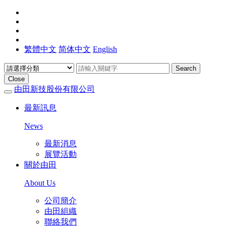
繁體中文
简体中文
English
Search
Close
由田新技股份有限公司
最新訊息
News
最新消息
展覽活動
關於由田
About Us
公司簡介
由田組織
聯絡我們