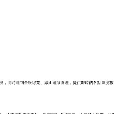
板影像量測，同時達到全板線寬、線距追蹤管理，提供即時的各點量測