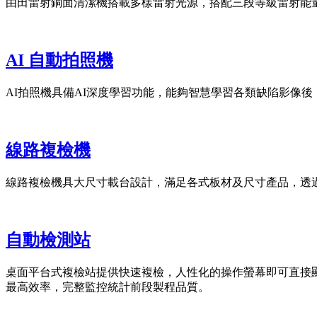
由田雷射銅面清潔機搭載多樣雷射光源，搭配三段等級雷射能
AI 自動拍照機
AI拍照機具備AI深度學習功能，能夠智慧學習各類缺陷影像
線路複檢機
線路複檢機具大尺寸載台設計，滿足各式板材及尺寸產品，透過
自動檢測站
桌面平台式複檢站提供快速複檢，人性化的操作螢幕即可直接顯
最高效率，完整監控統計前段製程品質。