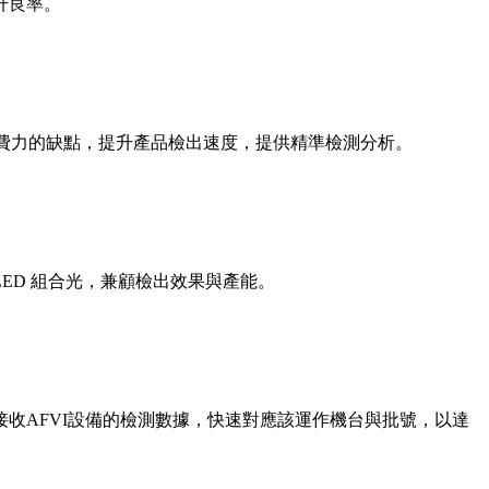
升良率。
時費力的缺點，提升產品檢出速度，提供精準檢測分析。
ED 組合光，兼顧檢出效果與產能。
收AFVI設備的檢測數據，快速對應該運作機台與批號，以達