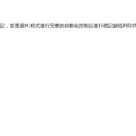
標記，並透過PC程式進行完整的自動化控制以進行標記缺陷列印