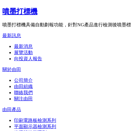
噴墨打標機
噴墨打標機具備自動劃報功能，針對NG產品進行檢測後噴墨
最新訊息
最新消息
展覽活動
向投資人報告
關於由田
公司簡介
由田組織
聯絡我們
關注由田
由田產品
印刷電路板檢測系列
平面顯示器檢測系列