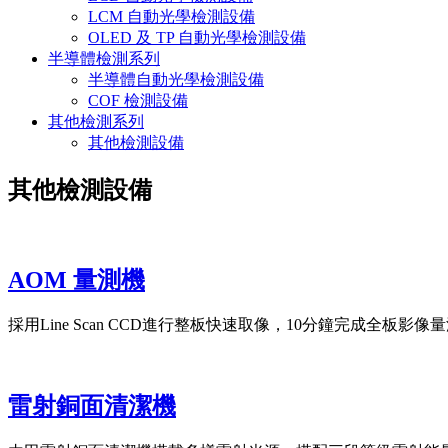
LCM 自動光學檢測設備
OLED 及 TP 自動光學檢測設備
半導體檢測系列
半導體自動光學檢測設備
COF 檢測設備
其他檢測系列
其他檢測設備
其他檢測設備
AOM 量測機
採用Line Scan CCD進行整板快速取像，10分鐘完成全
雷射銅面清潔機