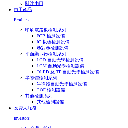
關注由田
由田產品
Products
印刷電路板檢測系列
PCB 檢測設備
IC 載板檢測設備
卷對卷檢測設備
平面顯示器檢測系列
LCD 自動光學檢測設備
LCM 自動光學檢測設備
OLED 及 TP 自動光學檢測設備
半導體檢測系列
半導體自動光學檢測設備
COF 檢測設備
其他檢測系列
其他檢測設備
投資人服務
investors