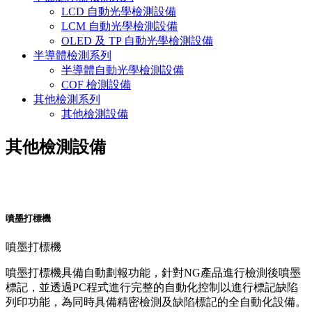
LCD 自動光學檢測設備
LCM 自動光學檢測設備
OLED 及 TP 自動光學檢測設備
半導體檢測系列
半導體自動光學檢測設備
COF 檢測設備
其他檢測系列
其他檢測設備
其他檢測設備
噴墨打標機
噴墨打標機
噴墨打標機具備自動劃報功能，針對NG產品進行檢測後噴墨
標記，並透過PC程式進行完整的自動化控制以進行標記缺陷
列印功能，為同時具備精密檢測及缺陷標記的全自動化設備。