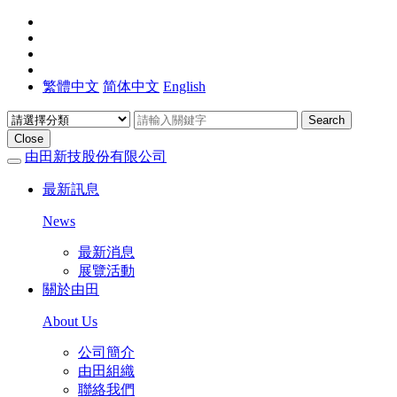
繁體中文
简体中文
English
Search
Close
由田新技股份有限公司
最新訊息
News
最新消息
展覽活動
關於由田
About Us
公司簡介
由田組織
聯絡我們