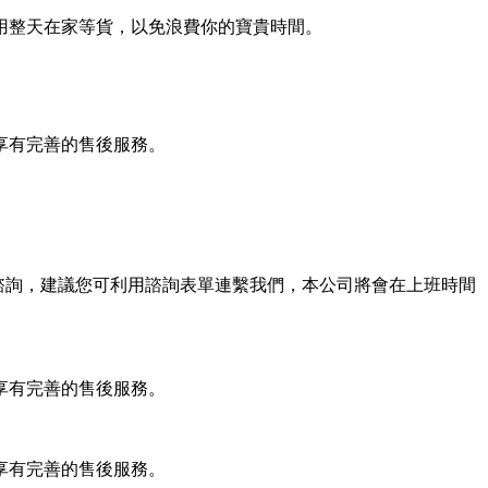
用整天在家等貨，以免浪費你的寶貴時間。
享有完善的售後服務。
任何諮詢，建議您可利用諮詢表單連繫我們，本公司將會在上班時間
享有完善的售後服務。
享有完善的售後服務。