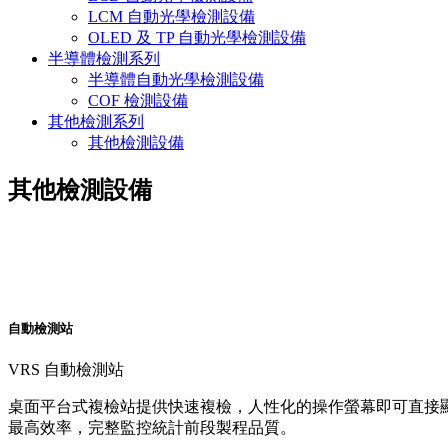
LCM 自動光學檢測設備
OLED 及 TP 自動光學檢測設備
半導體檢測系列
半導體自動光學檢測設備
COF 檢測設備
其他檢測系列
其他檢測設備
其他檢測設備
自動檢測站
VRS 自動檢測站
桌面平台式複檢站提供快速複檢，人性化的操作螢幕即可直接顯
最高效率，完整監控統計前段製程品質。