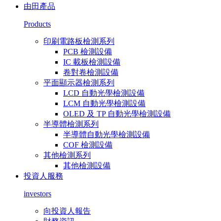
由田產品
Products
印刷電路板檢測系列
PCB 檢測設備
IC 載板檢測設備
卷對卷檢測設備
平面顯示器檢測系列
LCD 自動光學檢測設備
LCM 自動光學檢測設備
OLED 及 TP 自動光學檢測設備
半導體檢測系列
半導體自動光學檢測設備
COF 檢測設備
其他檢測系列
其他檢測設備
投資人服務
investors
向投資人報告