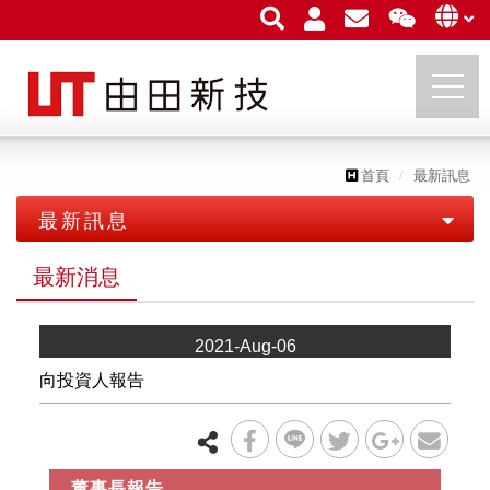
首頁
最新訊息
由田新技股份有限公司
最新訊息
最新消息
最新消息
展覽活動
2021-Aug-06
向投資人報告
董事長報告