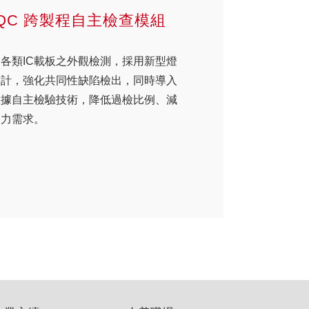
PQC 跨製程自主檢查模組
各類IC載板之外觀檢測，採用新型燈
設計，強化共同性缺陷檢出，同時導入
數據自主檢驗技術，降低過檢比例、減
人力需求。