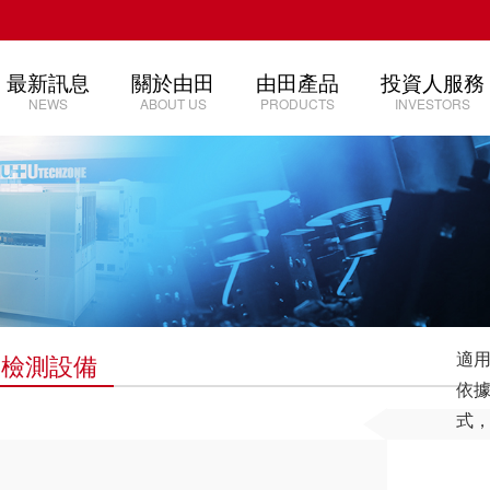
最新訊息
關於由田
由田產品
投資人服務
NEWS
ABOUT US
PRODUCTS
INVESTORS
I
載板檢測設備
適用
依
式
Si
板