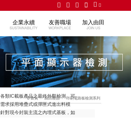
企業永續
友善職場
加入由田
SUSTAINABILITY
WORKPLACE
JOIN US
C 載板最終外觀自動檢查機
各類IC載板產品之最終外觀檢測，可
首頁
由田產品
印刷電路板檢測系列
據需求採用堆疊式或彈匣式進出料模
，針對現今封裝主流之內埋式基板，如
P、PBGA、FC CSP、CSP等多種載
提供精準且快速檢測分析，為兼具高性