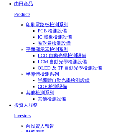
由田產品
Products
印刷電路板檢測系列
PCB 檢測設備
IC 載板檢測設備
卷對卷檢測設備
平面顯示器檢測系列
LCD 自動光學檢測設備
LCM 自動光學檢測設備
OLED 及 TP 自動光學檢測設備
半導體檢測系列
半導體自動光學檢測設備
COF 檢測設備
其他檢測系列
其他檢測設備
投資人服務
investors
向投資人報告