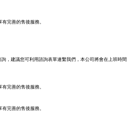
享有完善的售後服務。
任何諮詢，建議您可利用諮詢表單連繫我們，本公司將會在上班時間
享有完善的售後服務。
享有完善的售後服務。