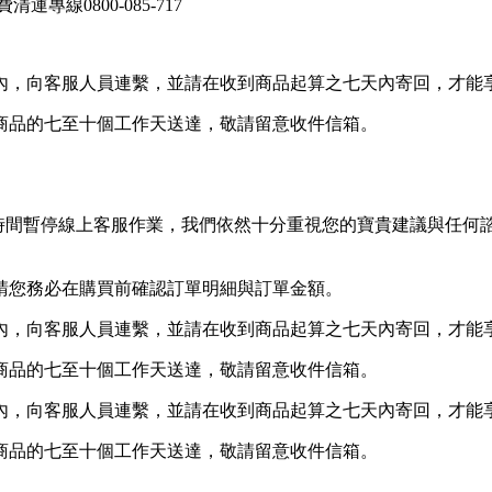
線0800-085-717
內，向客服人員連繫，並請在收到商品起算之七天內寄回，才能
商品的七至十個工作天送達，敬請留意收件信箱。
等非上班時間暫停線上客服作業，我們依然十分重視您的寶貴建議與
請您務必在購買前確認訂單明細與訂單金額。
內，向客服人員連繫，並請在收到商品起算之七天內寄回，才能
商品的七至十個工作天送達，敬請留意收件信箱。
內，向客服人員連繫，並請在收到商品起算之七天內寄回，才能
商品的七至十個工作天送達，敬請留意收件信箱。