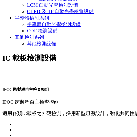
LCM 自動光學檢測設備
OLED 及 TP 自動光學檢測設備
半導體檢測系列
半導體自動光學檢測設備
COF 檢測設備
其他檢測系列
其他檢測設備
IC 載板檢測設備
IPQC 跨製程自主檢查模組
IPQC 跨製程自主檢查模組
適用各類IC載板之外觀檢測，採用新型燈源設計，強化共同