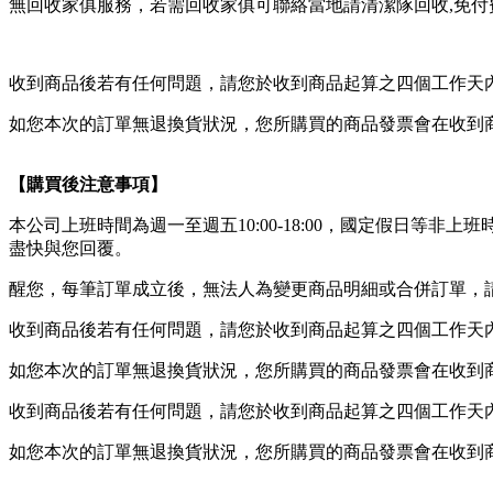
無回收家俱服務，若需回收家俱可聯絡當地請清潔隊回收,免付費清運專
收到商品後若有任何問題，請您於收到商品起算之四個工作天
如您本次的訂單無退換貨狀況，您所購買的商品發票會在收到
【購買後注意事項】
本公司上班時間為週一至週五10:00-18:00，國定假日
盡快與您回覆。
醒您，每筆訂單成立後，無法人為變更商品明細或合併訂單，
收到商品後若有任何問題，請您於收到商品起算之四個工作天
如您本次的訂單無退換貨狀況，您所購買的商品發票會在收到
收到商品後若有任何問題，請您於收到商品起算之四個工作天
如您本次的訂單無退換貨狀況，您所購買的商品發票會在收到