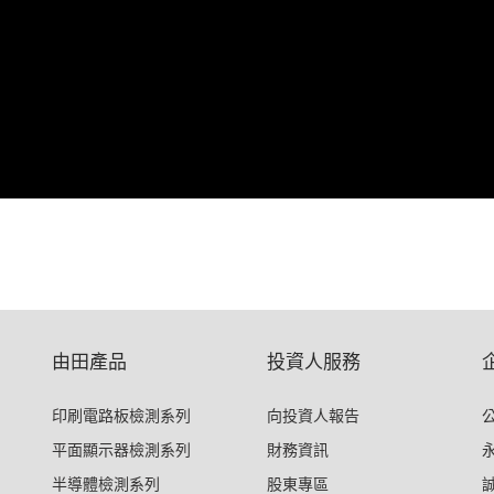
由田產品
投資人服務
印刷電路板檢測系列
向投資人報告
平面顯示器檢測系列
財務資訊
半導體檢測系列
股東專區