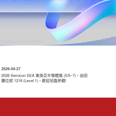
2026-04-27
2026-0
2026 Semicon SEA 東南亞半導體展 (5/5~7)，由田
2026
攤位號 1218 (Level 1)，歡迎蒞臨參觀!
N104