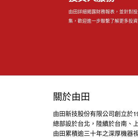
由田詳細揭露財務報表，並針對投
集，歡迎進一步聯繫了解更多投資
關於由田
由田新技股份有限公司創立於199
總部設於台北，陸續於台南、上
由田累積逾三十年之深厚機器