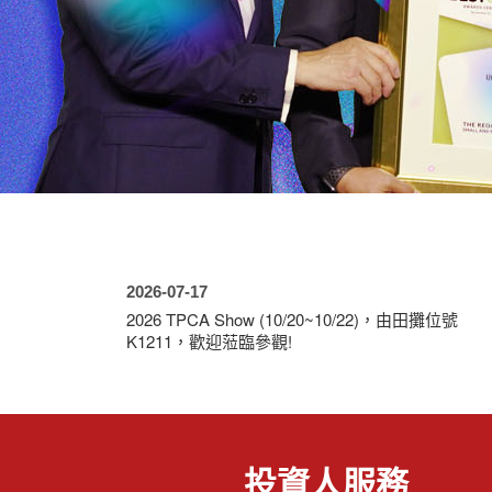
2026-07-17
2026 TPCA Show (10/20~10/22)，由田攤位號
K1211，歡迎蒞臨參觀!
投資人服務