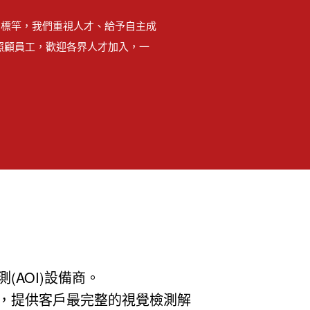
的標竿，我們重視人才、給予自主成
照顧員工，歡迎各界人才加入，一
AOI)設備商。
，提供客戶最完整的視覺檢測解