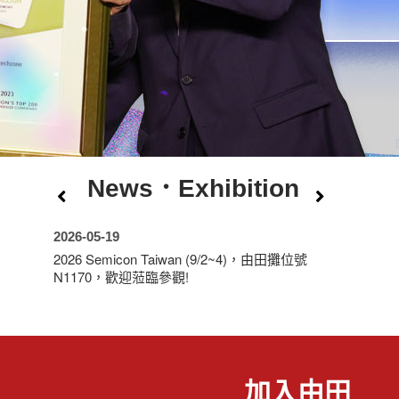
News．Exhibition
2026-05-19
2026 Semicon Taiwan (9/2~4)，由田攤位號
N1170，歡迎蒞臨參觀!
加入由田