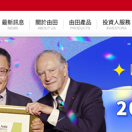
最新訊息
關於由田
由田產品
投資人服務
NEWS
ABOUT US
PRODUCTS
INVESTORS