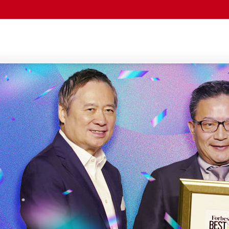
由田新技股份有限公司