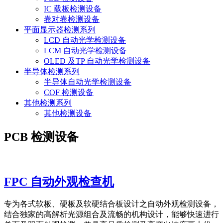
IC 载板检测设备
卷对卷检测设备
平面显示器检测系列
LCD 自动光学检测设备
LCM 自动光学检测设备
OLED 及TP 自动光学检测设备
半导体检测系列
半导体自动光学检测设备
COF 检测设备
其他检测系列
其他检测设备
PCB 检测设备
FPC 自动外观检查机
专为各式软板、硬板及软硬结合板设计之自动外观检测设备，
结合独家的高解析光源组合及流畅的机构设计，能够快速进行