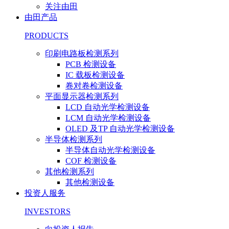
关注由田
由田产品
PRODUCTS
印刷电路板检测系列
PCB 检测设备
IC 载板检测设备
卷对卷检测设备
平面显示器检测系列
LCD 自动光学检测设备
LCM 自动光学检测设备
OLED 及TP 自动光学检测设备
半导体检测系列
半导体自动光学检测设备
COF 检测设备
其他检测系列
其他检测设备
投资人服务
INVESTORS