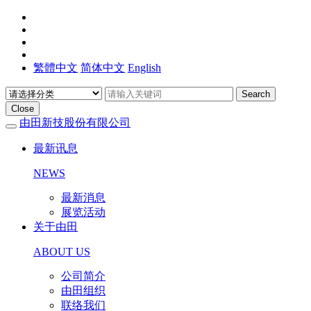
繁體中文
简体中文
English
Search
Close
由田新技股份有限公司
最新讯息
NEWS
最新消息
展览活动
关于由田
ABOUT US
公司简介
由田组织
联络我们