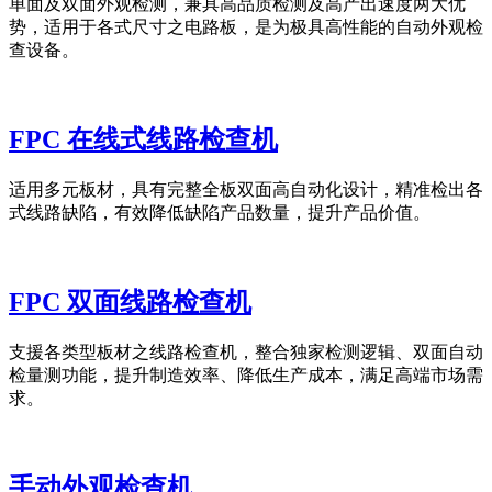
单面及双面外观检测，兼具高品质检测及高产出速度两大优
势，适用于各式尺寸之电路板，是为极具高性能的自动外观检
查设备。
FPC 在线式线路检查机
适用多元板材，具有完整全板双面高自动化设计，精准检出各
式线路缺陷，有效降低缺陷产品数量，提升产品价值。
FPC 双面线路检查机
支援各类型板材之线路检查机，整合独家检测逻辑、双面自动
检量测功能，提升制造效率、降低生产成本，满足高端市场需
求。
手动外观检查机