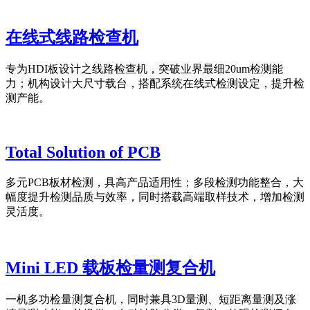
在线式线路检查机
专为HDI板设计之线路检查机，突破业界最细20um检测能
力；机构设计大尺寸载台，搭配系统在线式检测设定，提升检
测产能。
Total Solution of PCB
多元PCB板材检测，具高产品适用性；多段检测功能整合，大
幅度提升检测品质与效率，同时搭载高端取样技术，增加检测
灵活度。
Mini LED 载板检量测复合机
一机多功检量测复合机，同时兼具3D量测、短距离量测及涨