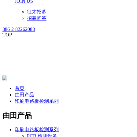
JOIN US
征才招募
招募问答
886-2-82262088
TOP
首页
由田产品
印刷电路板检测系列
由田产品
印刷电路板检测系列
PCB 检测设备