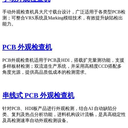
手动外观检查机具大尺寸载台设计，广泛适用于各类型PCB检
测；可整合VRS系统及Marking模组技术，有效提升缺陷检出
能力。
PCB 外观检查机
PCB外观检查机适用于PCB及HDI，搭载扩充量测功能，支援
多样板材检测；双流道生产系统，并采用高精度CCD搭配多
角度光源，提供高品质低成本的检测需求。
串线式 PCB 外观检查机
针对PCB、HDI板产品进行外观检测，结合AI 自动缺陷分
类、复判及热点分析功能，进料机构设计流畅，是具高稳定性
及高检测速率自动外观检测设备。