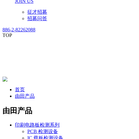
JOIN US
征才招募
招募问答
886-2-82262088
TOP
首页
由田产品
由田产品
印刷电路板检测系列
PCB 检测设备
IC 载板检测设备