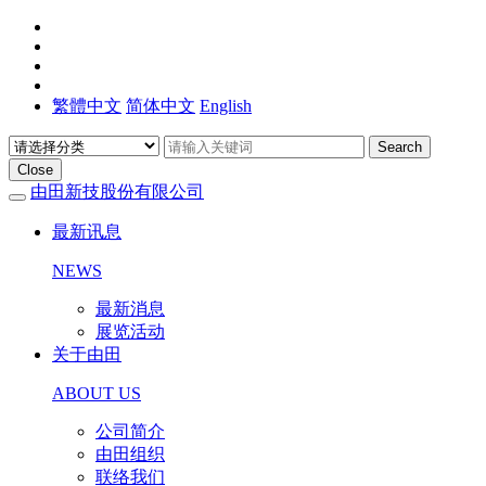
繁體中文
简体中文
English
Search
Close
由田新技股份有限公司
最新讯息
NEWS
最新消息
展览活动
关于由田
ABOUT US
公司简介
由田组织
联络我们