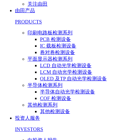
关注由田
由田产品
PRODUCTS
印刷电路板检测系列
PCB 检测设备
IC 载板检测设备
卷对卷检测设备
平面显示器检测系列
LCD 自动光学检测设备
LCM 自动光学检测设备
OLED 及TP 自动光学检测设备
半导体检测系列
半导体自动光学检测设备
COF 检测设备
其他检测系列
其他检测设备
投资人服务
INVESTORS