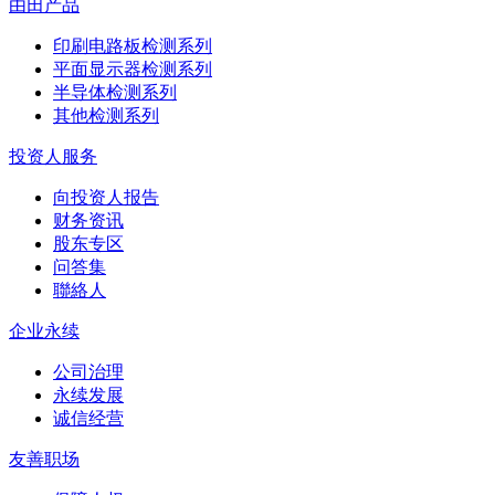
由田产品
印刷电路板检测系列
平面显示器检测系列
半导体检测系列
其他检测系列
投资人服务
向投资人报告
财务资讯
股东专区
问答集
聯絡人
企业永续
公司治理
永续发展
诚信经营
友善职场