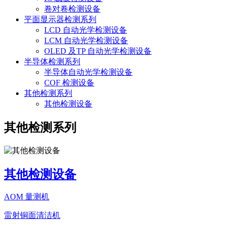
卷对卷检测设备
平面显示器检测系列
LCD 自动光学检测设备
LCM 自动光学检测设备
OLED 及TP 自动光学检测设备
半导体检测系列
半导体自动光学检测设备
COF 检测设备
其他检测系列
其他检测设备
其他检测系列
其他检测设备
AOM 量测机
雷射铜面清洁机