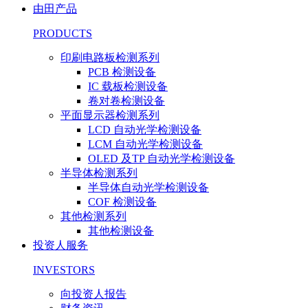
由田产品
PRODUCTS
印刷电路板检测系列
PCB 检测设备
IC 载板检测设备
卷对卷检测设备
平面显示器检测系列
LCD 自动光学检测设备
LCM 自动光学检测设备
OLED 及TP 自动光学检测设备
半导体检测系列
半导体自动光学检测设备
COF 检测设备
其他检测系列
其他检测设备
投资人服务
INVESTORS
向投资人报告