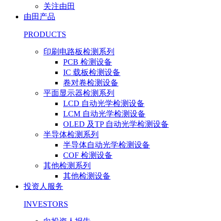
关注由田
由田产品
PRODUCTS
印刷电路板检测系列
PCB 检测设备
IC 载板检测设备
卷对卷检测设备
平面显示器检测系列
LCD 自动光学检测设备
LCM 自动光学检测设备
OLED 及TP 自动光学检测设备
半导体检测系列
半导体自动光学检测设备
COF 检测设备
其他检测系列
其他检测设备
投资人服务
INVESTORS