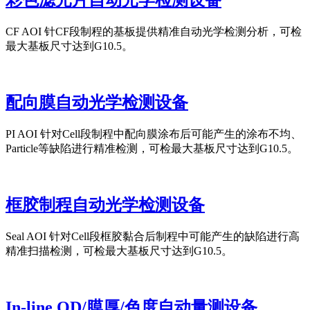
彩色滤光片自动光学检测设备
CF AOI 针CF段制程的基板提供精准自动光学检测分析，可检
最大基板尺寸达到G10.5。
配向膜自动光学检测设备
PI AOI 针对Cell段制程中配向膜涂布后可能产生的涂布不均、
Particle等缺陷进行精准检测，可检最大基板尺寸达到G10.5。
框胶制程自动光学检测设备
Seal AOI 针对Cell段框胶黏合后制程中可能产生的缺陷进行高
精准扫描检测，可检最大基板尺寸达到G10.5。
In-line OD/膜厚/色度自动量测设备