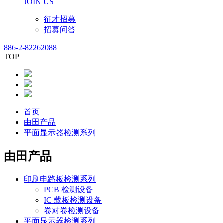
JOIN US
征才招募
招募问答
886-2-82262088
TOP
首页
由田产品
平面显示器检测系列
由田产品
印刷电路板检测系列
PCB 检测设备
IC 载板检测设备
卷对卷检测设备
平面显示器检测系列