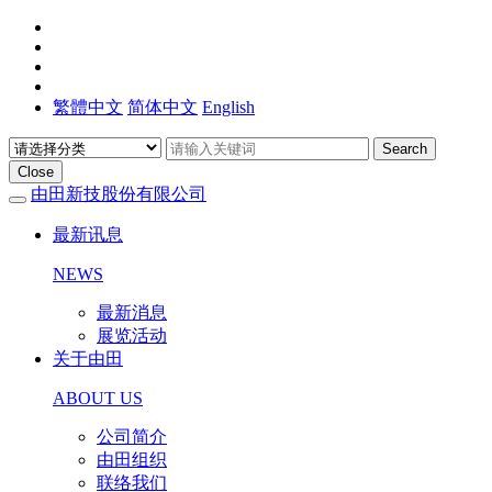
繁體中文
简体中文
English
Search
Close
由田新技股份有限公司
最新讯息
NEWS
最新消息
展览活动
关于由田
ABOUT US
公司简介
由田组织
联络我们