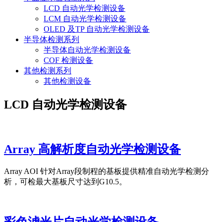
LCD 自动光学检测设备
LCM 自动光学检测设备
OLED 及TP 自动光学检测设备
半导体检测系列
半导体自动光学检测设备
COF 检测设备
其他检测系列
其他检测设备
LCD 自动光学检测设备
Array 高解析度自动光学检测设备
Array AOI 针对Array段制程的基板提供精准自动光学检测分
析，可检最大基板尺寸达到G10.5。