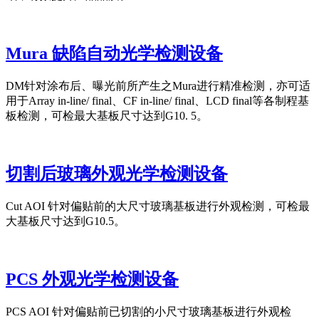
Mura 缺陷自动光学检测设备
DM针对涂布后、曝光前所产生之Mura进行精准检测，亦可适
用于Array in-line/ final、CF in-line/ final、LCD final等各制程基
板检测，可检最大基板尺寸达到G10. 5。
切割后玻璃外观光学检测设备
Cut AOI 针对偏贴前的大尺寸玻璃基板进行外观检测，可检最
大基板尺寸达到G10.5。
PCS 外观光学检测设备
PCS AOI 针对偏贴前已切割的小尺寸玻璃基板进行外观检