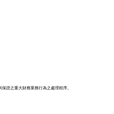
供保證之重大財務業務行為之處理程序。