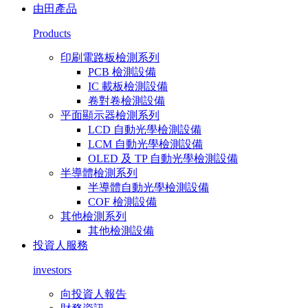
由田產品
Products
印刷電路板檢測系列
PCB 檢測設備
IC 載板檢測設備
卷對卷檢測設備
平面顯示器檢測系列
LCD 自動光學檢測設備
LCM 自動光學檢測設備
OLED 及 TP 自動光學檢測設備
半導體檢測系列
半導體自動光學檢測設備
COF 檢測設備
其他檢測系列
其他檢測設備
投資人服務
investors
向投資人報告