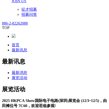
JOIN US
征才招募
招募问答
886-2-82262088
TOP
首页
最新讯息
最新讯息
最新消息
展览活动
展览活动
2025 HKPCA Show国际电子电路(深圳)展览会 (12/3~12/5)，由
田摊位号 7C60，欢迎莅临参观!