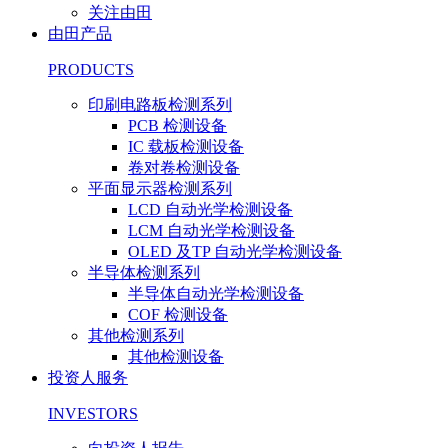
关注由田
由田产品
PRODUCTS
印刷电路板检测系列
PCB 检测设备
IC 载板检测设备
卷对卷检测设备
平面显示器检测系列
LCD 自动光学检测设备
LCM 自动光学检测设备
OLED 及TP 自动光学检测设备
半导体检测系列
半导体自动光学检测设备
COF 检测设备
其他检测系列
其他检测设备
投资人服务
INVESTORS