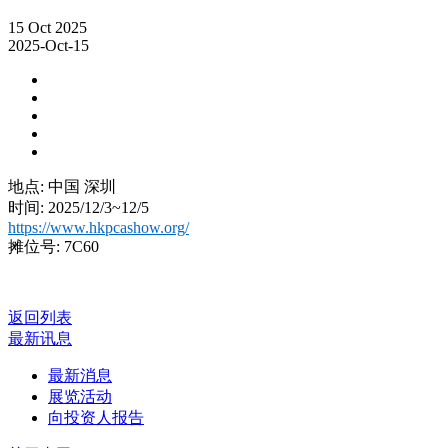
15
Oct
2025
2025-Oct-15
地点: 中国 深圳
时间: 2025/12/3~12/5
https://www.hkpcashow.org/
摊位号: 7C60
返回列表
最新讯息
最新消息
展览活动
向投资人报告