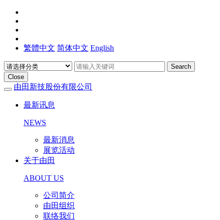
繁體中文
简体中文
English
Search
Close
由田新技股份有限公司
最新讯息
NEWS
最新消息
展览活动
关于由田
ABOUT US
公司简介
由田组织
联络我们