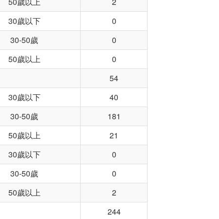
50歲以上
2
30歲以下
0
30-50歲
0
50歲以上
0
54
30歲以下
40
30-50歲
181
50歲以上
21
30歲以下
0
30-50歲
0
50歲以上
2
244