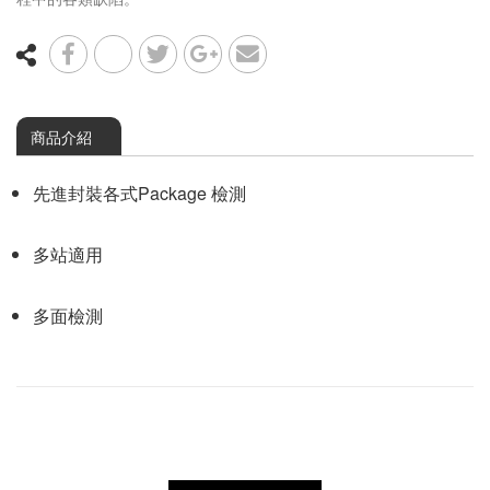
其他檢測設備
商品介紹
先進封裝各式Package 檢測
多站適用
多面檢測