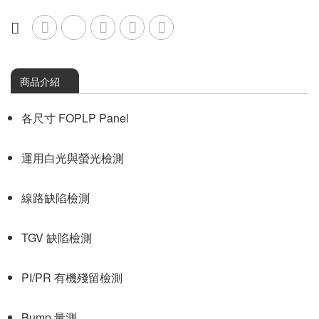
商品介紹
各尺寸 FOPLP Panel
運用白光與螢光檢測
線路缺陷檢測
TGV 缺陷檢測
PI/PR 有機殘留檢測
Bump 量測