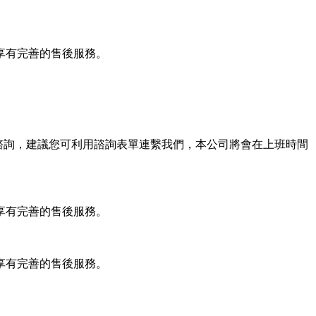
享有完善的售後服務。
任何諮詢，建議您可利用諮詢表單連繫我們，本公司將會在上班時間
享有完善的售後服務。
享有完善的售後服務。