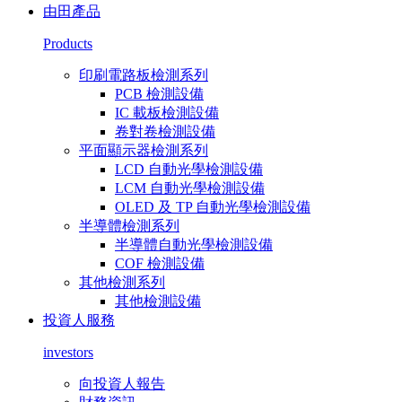
由田產品
Products
印刷電路板檢測系列
PCB 檢測設備
IC 載板檢測設備
卷對卷檢測設備
平面顯示器檢測系列
LCD 自動光學檢測設備
LCM 自動光學檢測設備
OLED 及 TP 自動光學檢測設備
半導體檢測系列
半導體自動光學檢測設備
COF 檢測設備
其他檢測系列
其他檢測設備
投資人服務
investors
向投資人報告