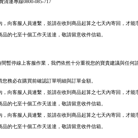
線0800-085-717
內，向客服人員連繫，並請在收到商品起算之七天內寄回，才能
商品的七至十個工作天送達，敬請留意收件信箱。
等非上班時間暫停線上客服作業，我們依然十分重視您的寶貴建議與
請您務必在購買前確認訂單明細與訂單金額。
內，向客服人員連繫，並請在收到商品起算之七天內寄回，才能
商品的七至十個工作天送達，敬請留意收件信箱。
內，向客服人員連繫，並請在收到商品起算之七天內寄回，才能
商品的七至十個工作天送達，敬請留意收件信箱。