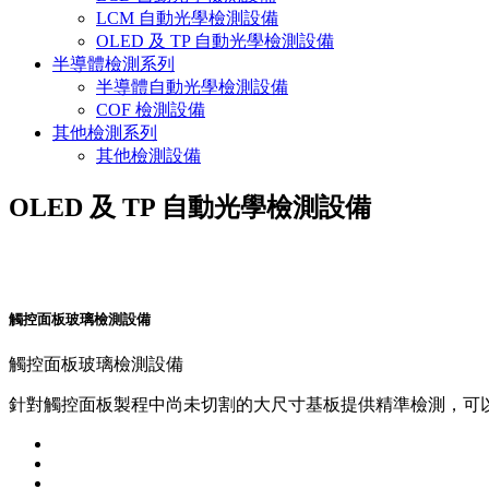
LCM 自動光學檢測設備
OLED 及 TP 自動光學檢測設備
半導體檢測系列
半導體自動光學檢測設備
COF 檢測設備
其他檢測系列
其他檢測設備
OLED 及 TP 自動光學檢測設備
觸控面板玻璃檢測設備
觸控面板玻璃檢測設備
針對觸控面板製程中尚未切割的大尺寸基板提供精準檢測，可以