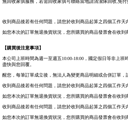
無回收家俱服務，若需回收家俱可聯絡當地請清潔隊回收,免付費清運專
收到商品後若有任何問題，請您於收到商品起算之四個工作天
如您本次的訂單無退換貨狀況，您所購買的商品發票會在收到
【購買後注意事項】
本公司上班時間為週一至週五10:00-18:00，國定假日
盡快與您回覆。
醒您，每筆訂單成立後，無法人為變更商品明細或合併訂單，
收到商品後若有任何問題，請您於收到商品起算之四個工作天
如您本次的訂單無退換貨狀況，您所購買的商品發票會在收到
收到商品後若有任何問題，請您於收到商品起算之四個工作天
如您本次的訂單無退換貨狀況，您所購買的商品發票會在收到