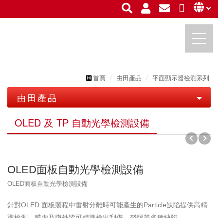
首頁
由田產品
平面顯示器檢測系列
由田新技股份有限公司
由田產品
印刷電路板檢測系列
OLED 及 TP 自動光學檢測設備
平面顯示器檢測系列
PCB 檢測設備
LCD 自動光學檢測設備
IC 載板檢測設備
OLED面板自動光學檢測設備
LCM 自動光學檢測設備
卷對卷檢測設備
OLED面板自動光學檢測設備
OLED 及 TP 自動光學檢測設備
針對OLED 面板製程中雷射分離時可能產生的Particle缺陷提供高精
半導體檢測系列
準檢測，膜內及膜外皆可精準檢出刮傷、殘膠等多種缺陷。