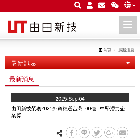
首頁
最新訊息
由田新技股份有限公司
最新訊息
最新消息
最新消息
展覽活動
2025-Sep-04
由田新技榮獲2025外資精選台灣100強 - 中堅潛力企
業獎