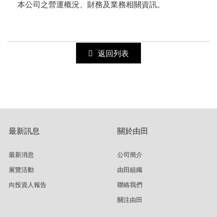
本公司之營運概況、財務及業務相關資訊。
返回列表
最新訊息
關於由田
最新消息
公司簡介
展覽活動
由田組織
向投資人報告
聯絡我們
關注由田