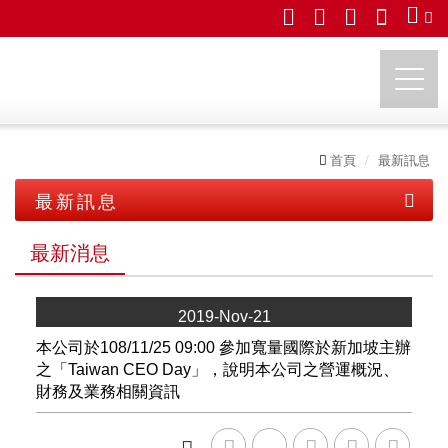
首頁
最新訊息
由田新技股份有限公司
最新訊息
最新消息
最新消息
展覽活動
2019-Nov-21
本公司於108/11/25 09:00 參加寬量國際於新加坡主辦
之「Taiwan CEO Day」，說明本公司之營運概況、
財務及業務相關資訊