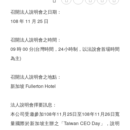
召開法人說明會之日期：
108 年 11 月 25 日
召開法人說明會之時間：
09 時 00 分(台灣時間，24小時制，以法說會首場時間
為主)
召開法人說明會之地點：
新加坡 Fullerton Hotel
法人說明會擇要訊息：
本公司受邀參加108年11月25日至108年11月26日寬
量國際於新加坡主辦之「Taiwan CEO Day」，說明