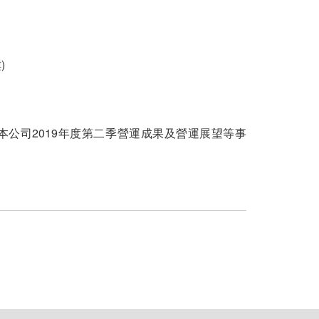
)
公司2019年度第二季營運成果及營運展望等事