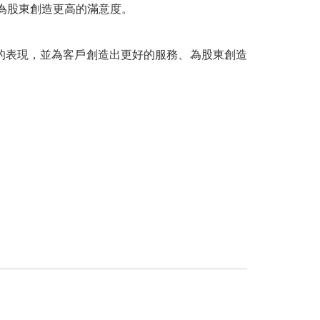
為股東創造更高的滿意度。
出的表現，並為客戶創造出更好的服務、為股東創造