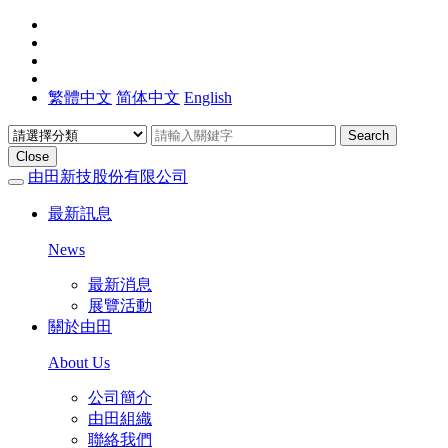
繁體中文
简体中文
English
Search
Close
由田新技股份有限公司
最新訊息
News
最新消息
展覽活動
關於由田
About Us
公司簡介
由田組織
聯絡我們