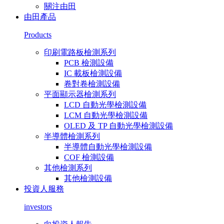
關注由田
由田產品
Products
印刷電路板檢測系列
PCB 檢測設備
IC 載板檢測設備
卷對卷檢測設備
平面顯示器檢測系列
LCD 自動光學檢測設備
LCM 自動光學檢測設備
OLED 及 TP 自動光學檢測設備
半導體檢測系列
半導體自動光學檢測設備
COF 檢測設備
其他檢測系列
其他檢測設備
投資人服務
investors