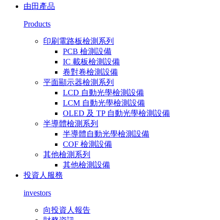
由田產品
Products
印刷電路板檢測系列
PCB 檢測設備
IC 載板檢測設備
卷對卷檢測設備
平面顯示器檢測系列
LCD 自動光學檢測設備
LCM 自動光學檢測設備
OLED 及 TP 自動光學檢測設備
半導體檢測系列
半導體自動光學檢測設備
COF 檢測設備
其他檢測系列
其他檢測設備
投資人服務
investors
向投資人報告